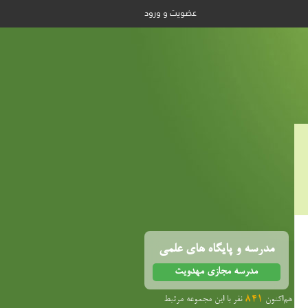
عضویت و ورود
مدرسه و پایگاه های علمی
مدرسه مجازی مهدویت
هم‌اکنون
841
نفر با این مجموعه مرتبط